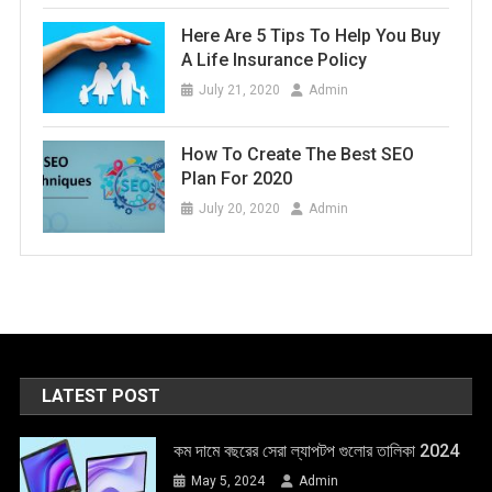
Here Are 5 Tips To Help You Buy
A Life Insurance Policy
July 21, 2020
Admin
How To Create The Best SEO
Plan For 2020
July 20, 2020
Admin
LATEST POST
কম দামে বছরের সেরা ল্যাপটপ গুলোর তালিকা 2024
May 5, 2024
Admin