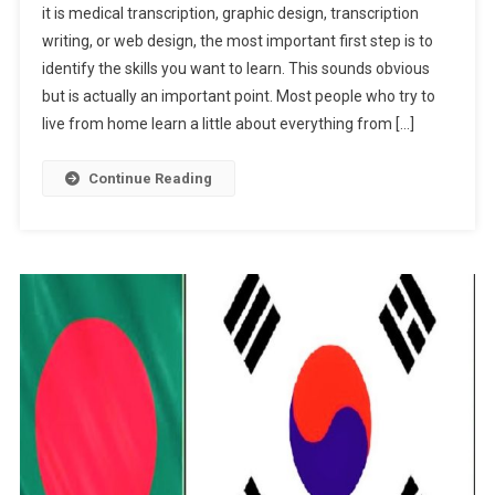
it is medical transcription, graphic design, transcription
Making
writing, or web design, the most important first step is to
Skills
identify the skills you want to learn. This sounds obvious
Online
but is actually an important point. Most people who try to
live from home learn a little about everything from […]
Continue Reading