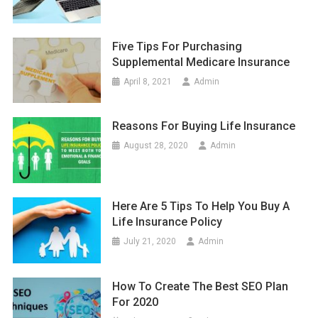
Five Tips For Purchasing
Supplemental Medicare Insurance
April 8, 2021
Admin
Reasons For Buying Life Insurance
August 28, 2020
Admin
Here Are 5 Tips To Help You Buy A
Life Insurance Policy
July 21, 2020
Admin
How To Create The Best SEO Plan
For 2020