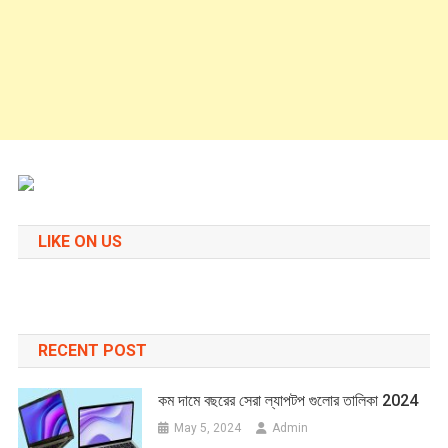
LIKE ON US
RECENT POST
কম দামে বছরের সেরা ল্যাপটপ গুলোর তালিকা 2024
May 5, 2024
Admin