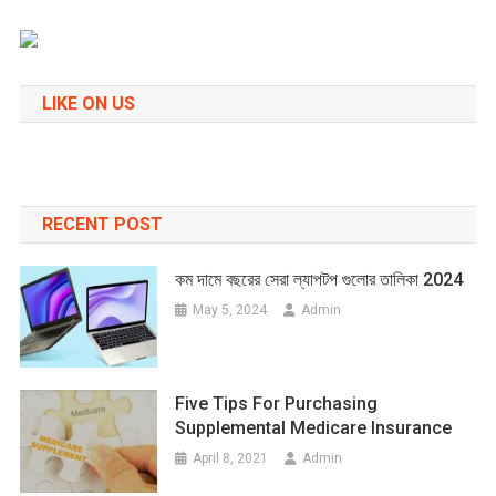
LIKE ON US
RECENT POST
কম দামে বছরের সেরা ল্যাপটপ গুলোর তালিকা 2024
May 5, 2024
Admin
Five Tips For Purchasing
Supplemental Medicare Insurance
April 8, 2021
Admin