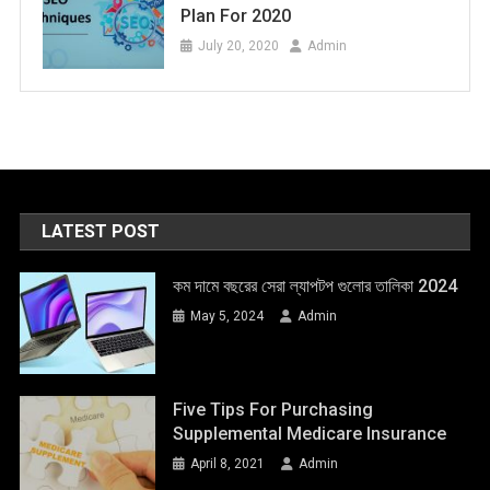
Plan For 2020
July 20, 2020
Admin
LATEST POST
কম দামে বছরের সেরা ল্যাপটপ গুলোর তালিকা 2024
May 5, 2024
Admin
Five Tips For Purchasing
Supplemental Medicare Insurance
April 8, 2021
Admin