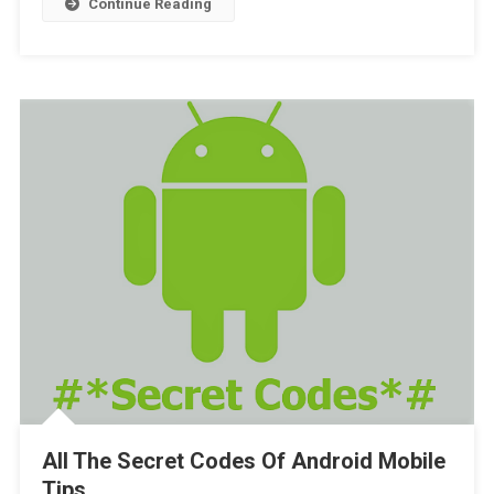
Continue Reading
All The Secret Codes Of Android Mobile
Tips