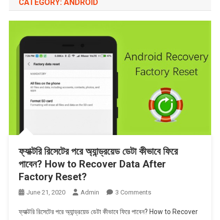
CATEGORY:
ANDROID
ফ্যাক্টরি রিসেটের পরে অ্যান্ড্রয়েড ডেটা কীভাবে ফিরে
পাবেন? How to Recover Data After
Factory Reset?
On
June 21, 2020
Admin
3 Comments
ফ্যাক্টরি
ফ্যাক্টরি রিসেটের পরে অ্যান্ড্রয়েড ডেটা কীভাবে ফিরে পাবেন? How to Recover
রিসেটের