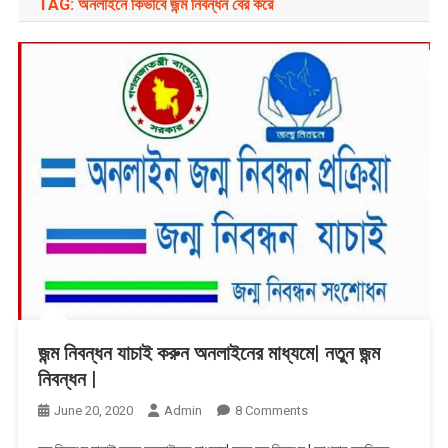
TAG:
অনলাইনে কিভাবে জন্ম নিবন্ধন বের করে
জন্ম নিবন্ধন যাচাই করুন অনলাইনের মাধ্যমে| নতুন জন্ম
নিবন্ধন |
On
June 20, 2020
Admin
8 Comments
জন্ম