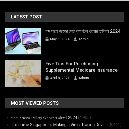
LATEST POST
কম দামে বছরের সেরা ল্যাপটপ গুলোর তালিকা 2024
May 5, 2024
Admin
Five Tips For Purchasing
Supplemental Medicare Insurance
April 8, 2021
Admin
MOST VIEWED POSTS
কম দামে বছরের সেরা ল্যাপটপ গুলোর তালিকা 2024
(4,905)
This Time Singapore Is Making a Virus-Tracing Device
(8,441)