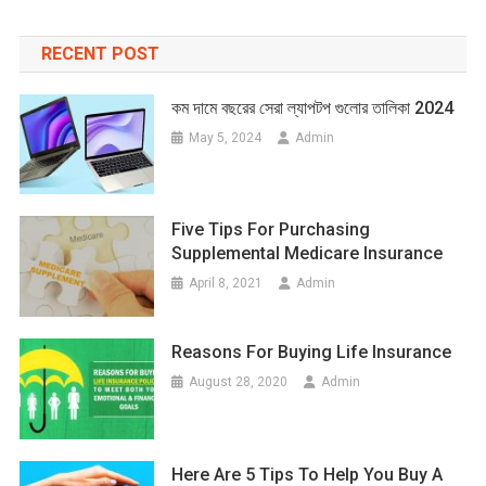
RECENT POST
কম দামে বছরের সেরা ল্যাপটপ গুলোর তালিকা 2024
May 5, 2024
Admin
Five Tips For Purchasing
Supplemental Medicare Insurance
April 8, 2021
Admin
Reasons For Buying Life Insurance
August 28, 2020
Admin
Here Are 5 Tips To Help You Buy A