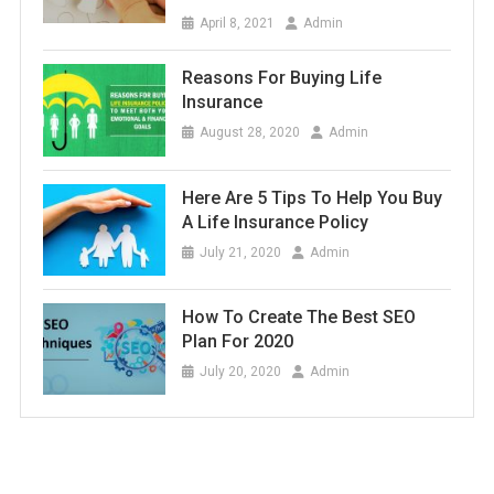
April 8, 2021
Admin
Reasons For Buying Life
Insurance
August 28, 2020
Admin
Here Are 5 Tips To Help You Buy
A Life Insurance Policy
July 21, 2020
Admin
How To Create The Best SEO
Plan For 2020
July 20, 2020
Admin