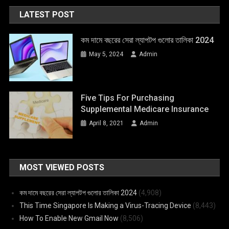
LATEST POST
কম দামে বছরের সেরা ল্যাপটপ গুলোর তালিকা 2024
May 5, 2024
Admin
Five Tips For Purchasing
Supplemental Medicare Insurance
April 8, 2021
Admin
MOST VIEWED POSTS
কম দামে বছরের সেরা ল্যাপটপ গুলোর তালিকা 2024
(4,908)
This Time Singapore Is Making a Virus-Tracing Device
(8,443)
How To Enable New Gmail Now
(8,506)