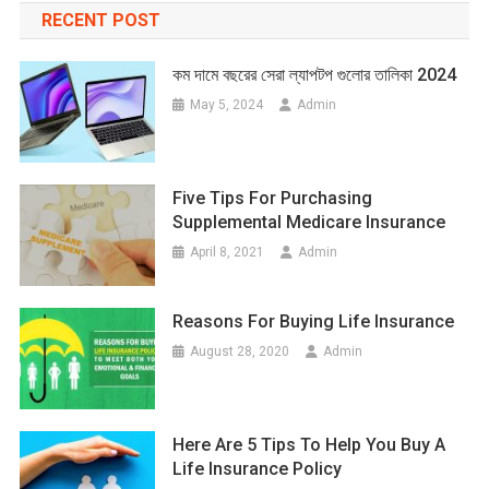
RECENT POST
কম দামে বছরের সেরা ল্যাপটপ গুলোর তালিকা 2024
May 5, 2024
Admin
Five Tips For Purchasing
Supplemental Medicare Insurance
April 8, 2021
Admin
Reasons For Buying Life Insurance
August 28, 2020
Admin
Here Are 5 Tips To Help You Buy A
Life Insurance Policy