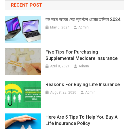
RECENT POST
কম দামে বছরের সেরা ল্যাপটপ গুলোর তালিকা 2024
May 5, 2024
Admin
Five Tips For Purchasing
Supplemental Medicare Insurance
April 8, 2021
Admin
Reasons For Buying Life Insurance
August 28, 2020
Admin
Here Are 5 Tips To Help You Buy A
Life Insurance Policy