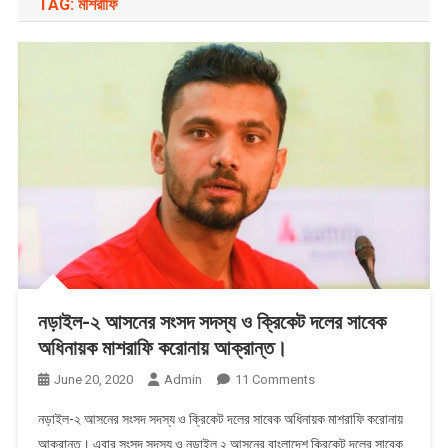
TAG:
মাশরাফি
নড়াইল-২ আসনের সংসদ সদস্য ও ক্রিকেট দলের সাবেক
অধিনায়ক মাশরাফি করোনায় আক্রান্ত।
On
June 20, 2020
Admin
11 Comments
নড়াইল-২
নড়াইল-২ আসনের সংসদ সদস্য ও ক্রিকেট দলের সাবেক অধিনায়ক মাশরাফি করোনায়
আসনের
আক্রান্ত। এবার সংসদ সদস্য ও নড়াইল ২ আসনের বাংলাদেশ ক্রিকেট দলের সাবেক
সংসদ