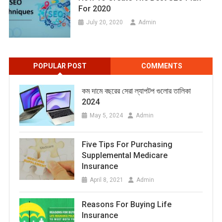
For 2020
July 20, 2020
Admin
POPULAR POST
COMMENTS
কম দামে বছরের সেরা ল্যাপটপ গুলোর তালিকা
2024
May 5, 2024
Admin
Five Tips For Purchasing
Supplemental Medicare
Insurance
April 8, 2021
Admin
Reasons For Buying Life
Insurance