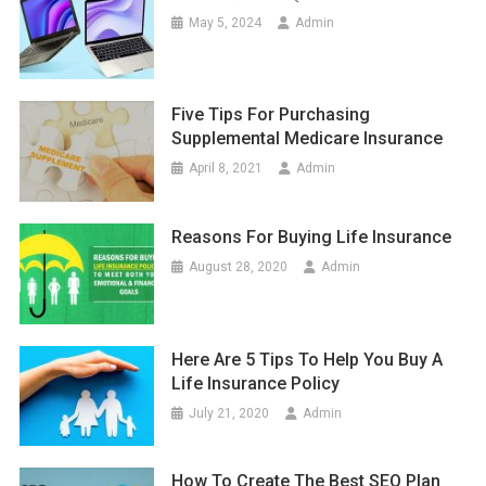
May 5, 2024
Admin
Five Tips For Purchasing
Supplemental Medicare Insurance
April 8, 2021
Admin
Reasons For Buying Life Insurance
August 28, 2020
Admin
Here Are 5 Tips To Help You Buy A
Life Insurance Policy
July 21, 2020
Admin
How To Create The Best SEO Plan