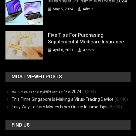
কম দামে বছরের সেরা ল্যাপটপ গুলোর তালিকা 2024
May 5, 2024
Admin
Five Tips For Purchasing
Supplemental Medicare Insurance
April 8, 2021
Admin
MOST VIEWED POSTS
কম দামে বছরের সেরা ল্যাপটপ গুলোর তালিকা 2024
(4,894)
This Time Singapore Is Making a Virus-Tracing Device
(8,440)
Easy Way To Earn Money From Online Income Tips
(8,504)
FIND US