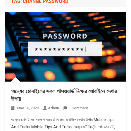
TAG:
CHANGE PASSWORD
অন্যের মোবাইলের সকল পাসওয়ার্ড নিজের মোবাইলে দেখার
উপায়
On
June 16, 2020
Admin
1 Comment
অন্যের
অন্যের মোবাইলের সকল পাসওয়ার্ড নিজের মোবাইলে দেখার উপায় Mobile Tips
মোবাইলের
And Tricks Mobile Tips And Tricks: আসুন এটি কিছুটা স্পষ্ট করে বলি,
সকল