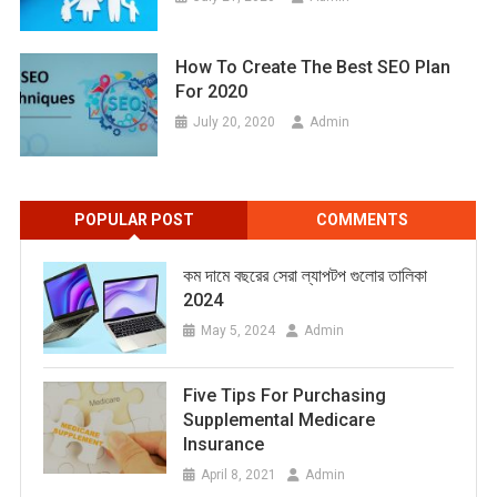
How To Create The Best SEO Plan
For 2020
July 20, 2020
Admin
POPULAR POST
COMMENTS
কম দামে বছরের সেরা ল্যাপটপ গুলোর তালিকা
2024
May 5, 2024
Admin
Five Tips For Purchasing
Supplemental Medicare
Insurance
April 8, 2021
Admin