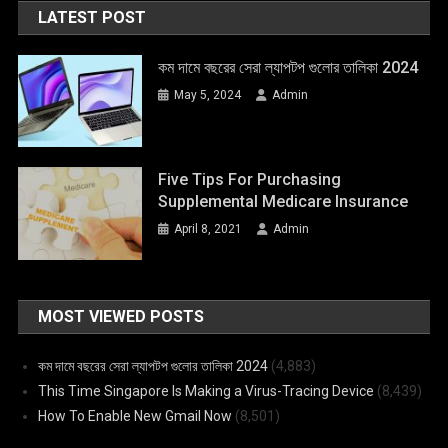
LATEST POST
কম দামে বছরের সেরা ল্যাপটপ গুলোর তালিকা 2024
May 5, 2024
Admin
Five Tips For Purchasing
Supplemental Medicare Insurance
April 8, 2021
Admin
MOST VIEWED POSTS
কম দামে বছরের সেরা ল্যাপটপ গুলোর তালিকা 2024
(4,883)
This Time Singapore Is Making a Virus-Tracing Device
(8,439)
How To Enable New Gmail Now
(8,501)