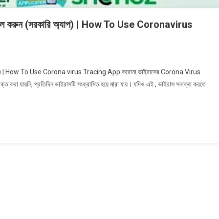
ন্সটল করুন (সরকারি অ্যাপ) | How To Use Coronavirus
্ত
 অ্যাপ) | How To Use Corona virus Tracing App করোনা ভাইরাসের Corona Virus
ত করা যায়নি, প্রতিদিন ভাইরাসটি সংক্রামিত হয়ে মারা যায়। যদিও এই , ভাইরাস সনাক্ত করতে