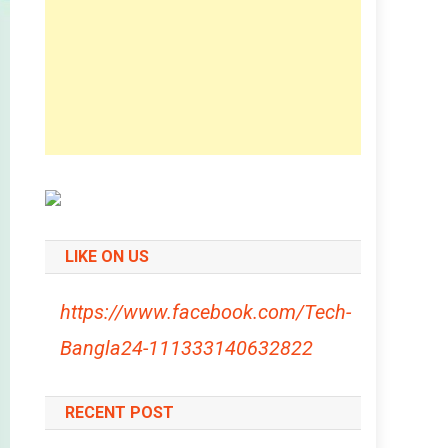
LIKE ON US
https://www.facebook.com/Tech-
Bangla24-111333140632822
RECENT POST