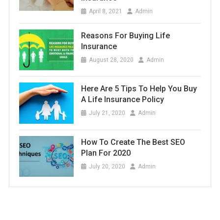
April 8, 2021
Admin
Reasons For Buying Life
Insurance
August 28, 2020
Admin
Here Are 5 Tips To Help You Buy
A Life Insurance Policy
July 21, 2020
Admin
How To Create The Best SEO
Plan For 2020
July 20, 2020
Admin