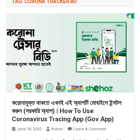
TAG:
CORONA TRACKER BD
করোনামুক্ত থাকতে এখনই এই অ্যাপটি মোবাইলে ইন্সটল
করুন (সরকারি অ্যাপ) | How To Use
Coronavirus Tracing App (Gov App)
On
June 18, 2020
Admin
Leave A Comment
করোনামুক্ত