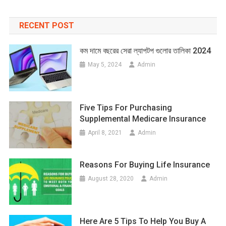
RECENT POST
কম দামে বছরের সেরা ল্যাপটপ গুলোর তালিকা 2024
May 5, 2024
Admin
Five Tips For Purchasing
Supplemental Medicare Insurance
April 8, 2021
Admin
Reasons For Buying Life Insurance
August 28, 2020
Admin
Here Are 5 Tips To Help You Buy A