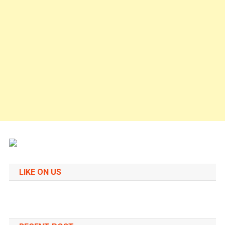
LIKE ON US