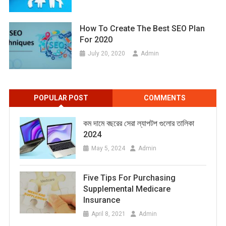
How To Create The Best SEO Plan
For 2020
July 20, 2020
Admin
POPULAR POST
COMMENTS
কম দামে বছরের সেরা ল্যাপটপ গুলোর তালিকা
2024
May 5, 2024
Admin
Five Tips For Purchasing
Supplemental Medicare
Insurance
April 8, 2021
Admin