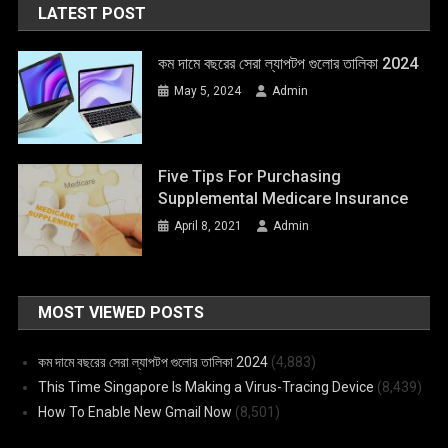
LATEST POST
কম দামে বছরের সেরা ল্যাপটপ গুলোর তালিকা 2024
May 5, 2024
Admin
Five Tips For Purchasing
Supplemental Medicare Insurance
April 8, 2021
Admin
MOST VIEWED POSTS
কম দামে বছরের সেরা ল্যাপটপ গুলোর তালিকা 2024
(4,883)
This Time Singapore Is Making a Virus-Tracing Device
(8,439)
How To Enable New Gmail Now
(8,501)