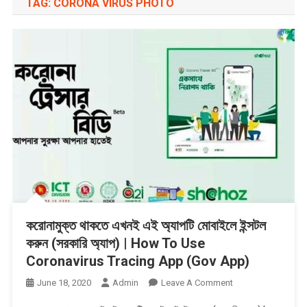
TAG:
CORONA VIRUS PHOTO
করোনামুক্ত থাকতে এখনই এই অ্যাপটি মোবাইলে ইন্সটল
করুন (সরকারি অ্যাপ) | How To Use
Coronavirus Tracing App (Gov App)
On
June 18, 2020
Admin
Leave A Comment
করোনামুক্ত