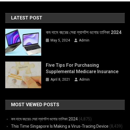
LATEST POST
কম দামে বছরের সেরা ল্যাপটপ গুলোর তালিকা 2024
May 5, 2024
Admin
Five Tips For Purchasing
Supplemental Medicare Insurance
April 8, 2021
Admin
MOST VIEWED POSTS
কম দামে বছরের সেরা ল্যাপটপ গুলোর তালিকা 2024
(4,875)
This Time Singapore Is Making a Virus-Tracing Device
(8,439)