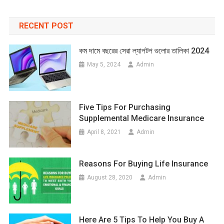
RECENT POST
কম দামে বছরের সেরা ল্যাপটপ গুলোর তালিকা 2024
May 5, 2024
Admin
Five Tips For Purchasing
Supplemental Medicare Insurance
April 8, 2021
Admin
Reasons For Buying Life Insurance
August 28, 2020
Admin
Here Are 5 Tips To Help You Buy A