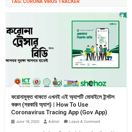
TAG:
CORONA VIRUS TRACKER
করোনামুক্ত থাকতে এখনই এই অ্যাপটি মোবাইলে ইন্সটল
করুন (সরকারি অ্যাপ) | How To Use
Coronavirus Tracing App (Gov App)
On
June 18, 2020
Admin
Leave A Comment
করোনামুক্ত