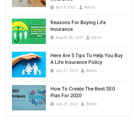
April 8, 2021
Admin
Reasons For Buying Life
Insurance
August 28, 2020
Admin
Here Are 5 Tips To Help You Buy
A Life Insurance Policy
July 21, 2020
Admin
How To Create The Best SEO
Plan For 2020
July 20, 2020
Admin