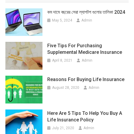
কম দামে বছরের সেরা ল্যাপটপ গুলোর তালিকা 2024
May 5, 2024
Admin
Five Tips For Purchasing
Supplemental Medicare Insurance
April 8, 2021
Admin
Reasons For Buying Life Insurance
August 28, 2020
Admin
Here Are 5 Tips To Help You Buy A
Life Insurance Policy
July 21, 2020
Admin