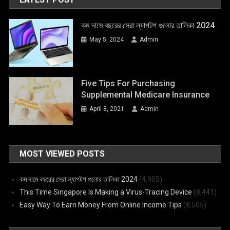
কম দামে বছরের সেরা ল্যাপটপ গুলোর তালিকা 2024
May 5, 2024
Admin
Five Tips For Purchasing
Supplemental Medicare Insurance
April 8, 2021
Admin
MOST VIEWED POSTS
কম দামে বছরের সেরা ল্যাপটপ গুলোর তালিকা 2024
(4,905)
This Time Singapore Is Making a Virus-Tracing Device
(8,441)
Easy Way To Earn Money From Online Income Tips
(8,505)