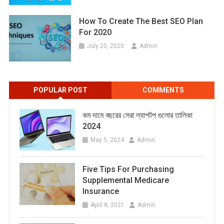
How To Create The Best SEO Plan
For 2020
July 20, 2020
Admin
POPULAR POST
COMMENTS
কম দামে বছরের সেরা ল্যাপটপ গুলোর তালিকা
2024
May 5, 2024
Admin
Five Tips For Purchasing
Supplemental Medicare
Insurance
April 8, 2021
Admin