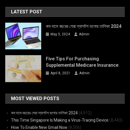
LATEST POST
কম দামে বছরের সেরা ল্যাপটপ গুলোর তালিকা 2024
May 5, 2024
Admin
Five Tips For Purchasing
Supplemental Medicare Insurance
April 8, 2021
Admin
MOST VIEWED POSTS
কম দামে বছরের সেরা ল্যাপটপ গুলোর তালিকা 2024
(4,912)
This Time Singapore Is Making a Virus-Tracing Device
(8,443)
How To Enable New Gmail Now
(8,506)