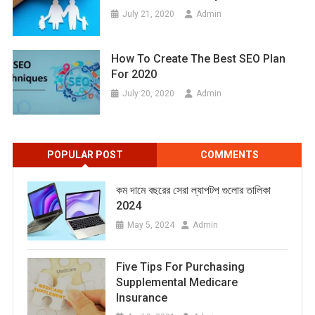
July 21, 2020
Admin
How To Create The Best SEO Plan
For 2020
July 20, 2020
Admin
POPULAR POST
COMMENTS
কম দামে বছরের সেরা ল্যাপটপ গুলোর তালিকা
2024
May 5, 2024
Admin
Five Tips For Purchasing
Supplemental Medicare
Insurance