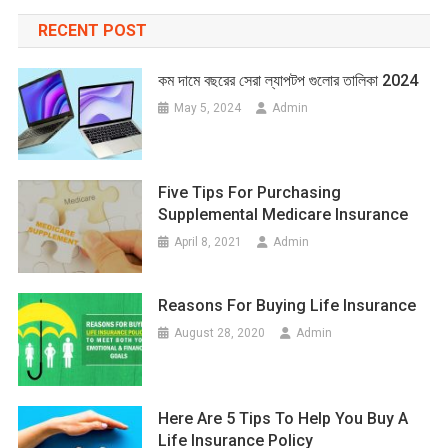
RECENT POST
কম দামে বছরের সেরা ল্যাপটপ গুলোর তালিকা 2024
May 5, 2024
Admin
Five Tips For Purchasing
Supplemental Medicare Insurance
April 8, 2021
Admin
Reasons For Buying Life Insurance
August 28, 2020
Admin
Here Are 5 Tips To Help You Buy A
Life Insurance Policy