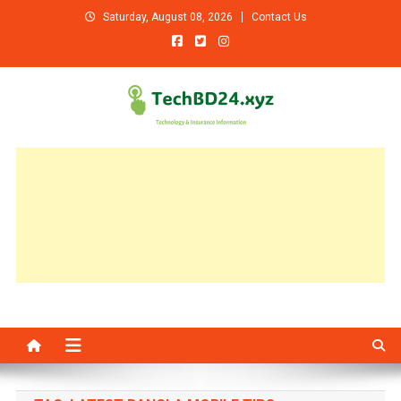
Skip
Saturday, August 08, 2026
Contact Us
to
content
TechBD24.xyz
Smart Technology & Insurance Information World