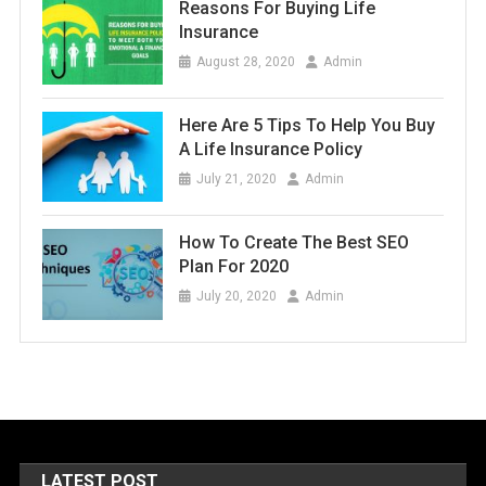
Reasons For Buying Life
Insurance
August 28, 2020
Admin
Here Are 5 Tips To Help You Buy
A Life Insurance Policy
July 21, 2020
Admin
How To Create The Best SEO
Plan For 2020
July 20, 2020
Admin
LATEST POST