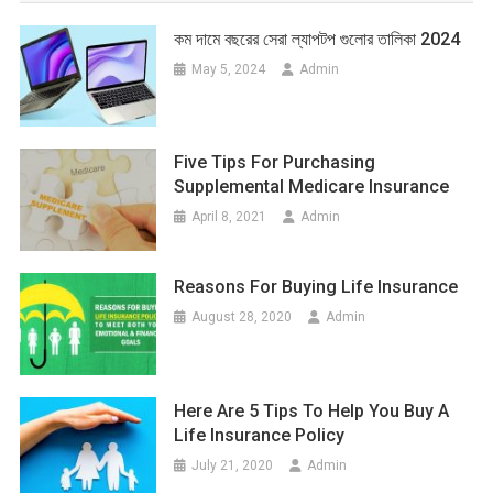
কম দামে বছরের সেরা ল্যাপটপ গুলোর তালিকা 2024
May 5, 2024
Admin
Five Tips For Purchasing
Supplemental Medicare Insurance
April 8, 2021
Admin
Reasons For Buying Life Insurance
August 28, 2020
Admin
Here Are 5 Tips To Help You Buy A
Life Insurance Policy
July 21, 2020
Admin