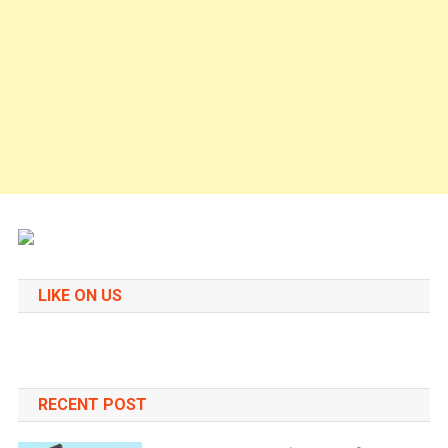
LIKE ON US
RECENT POST