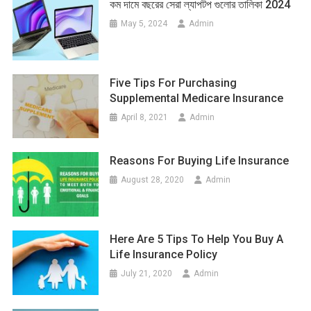
কম দামে বছরের সেরা ল্যাপটপ গুলোর তালিকা 2024
May 5, 2024
Admin
Five Tips For Purchasing
Supplemental Medicare Insurance
April 8, 2021
Admin
Reasons For Buying Life Insurance
August 28, 2020
Admin
Here Are 5 Tips To Help You Buy A
Life Insurance Policy
July 21, 2020
Admin