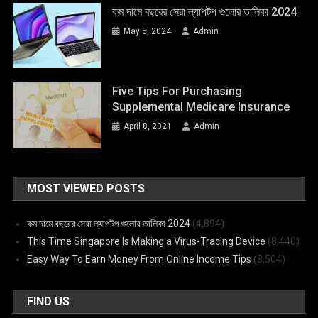
কম দামে বছরের সেরা ল্যাপটপ গুলোর তালিকা 2024
May 5, 2024
Admin
Five Tips For Purchasing
Supplemental Medicare Insurance
April 8, 2021
Admin
MOST VIEWED POSTS
কম দামে বছরের সেরা ল্যাপটপ গুলোর তালিকা 2024
(4,894)
This Time Singapore Is Making a Virus-Tracing Device
(8,440)
Easy Way To Earn Money From Online Income Tips
(8,504)
FIND US