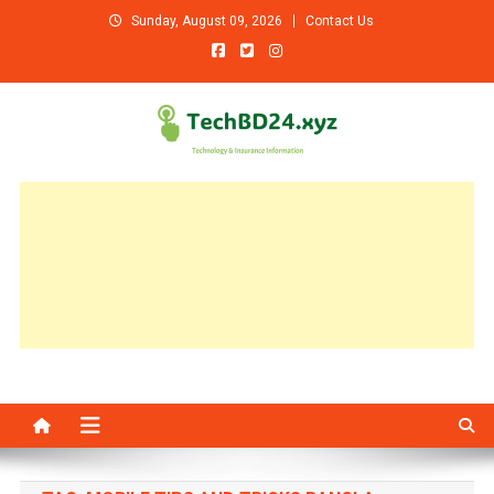
Skip
Sunday, August 09, 2026
Contact Us
to
content
TechBD24.xyz
Smart Technology & Insurance Information World