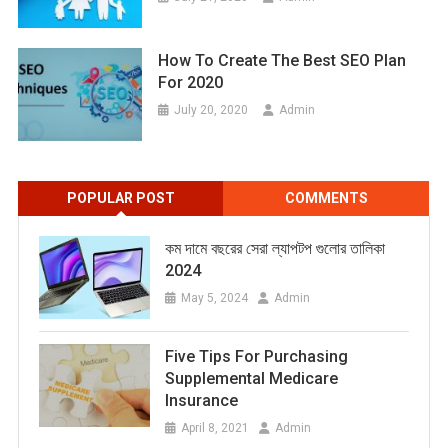
How To Create The Best SEO Plan
For 2020
July 20, 2020
Admin
POPULAR POST
COMMENTS
কম দামে বছরের সেরা ল্যাপটপ গুলোর তালিকা
2024
May 5, 2024
Admin
Five Tips For Purchasing
Supplemental Medicare
Insurance
April 8, 2021
Admin