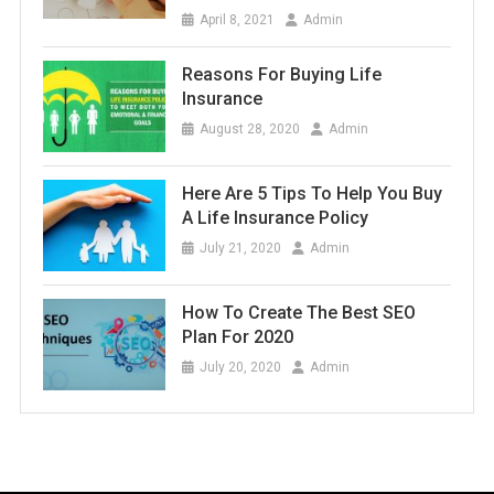
April 8, 2021
Admin
Reasons For Buying Life
Insurance
August 28, 2020
Admin
Here Are 5 Tips To Help You Buy
A Life Insurance Policy
July 21, 2020
Admin
How To Create The Best SEO
Plan For 2020
July 20, 2020
Admin