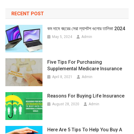
RECENT POST
কম দামে বছরের সেরা ল্যাপটপ গুলোর তালিকা 2024
May 5, 2024
Admin
Five Tips For Purchasing
Supplemental Medicare Insurance
April 8, 2021
Admin
Reasons For Buying Life Insurance
August 28, 2020
Admin
Here Are 5 Tips To Help You Buy A