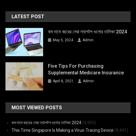
LATEST POST
কম দামে বছরের সেরা ল্যাপটপ গুলোর তালিকা 2024
May 5, 2024
Admin
Five Tips For Purchasing
Supplemental Medicare Insurance
April 8, 2021
Admin
MOST VIEWED POSTS
কম দামে বছরের সেরা ল্যাপটপ গুলোর তালিকা 2024
(4,905)
This Time Singapore Is Making a Virus-Tracing Device
(8,441)