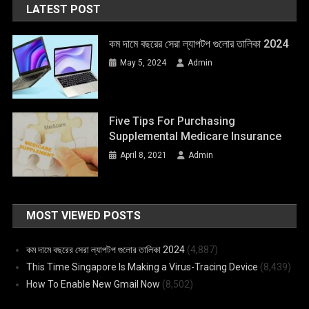
LATEST POST
কম দামে বছরের সেরা ল্যাপটপ গুলোর তালিকা 2024
May 5, 2024
Admin
Five Tips For Purchasing
Supplemental Medicare Insurance
April 8, 2021
Admin
MOST VIEWED POSTS
কম দামে বছরের সেরা ল্যাপটপ গুলোর তালিকা 2024
(4,887)
This Time Singapore Is Making a Virus-Tracing Device
(8,439)
How To Enable New Gmail Now
(8,502)