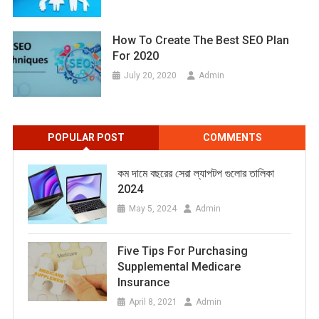
How To Create The Best SEO Plan
For 2020
July 20, 2020
Admin
POPULAR POST
COMMENTS
কম দামে বছরের সেরা ল্যাপটপ গুলোর তালিকা
2024
May 5, 2024
Admin
Five Tips For Purchasing
Supplemental Medicare
Insurance
April 8, 2021
Admin