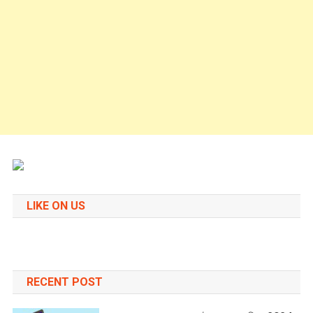
LIKE ON US
RECENT POST