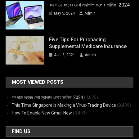
কম দামে বছরের সেরা ল্যাপটপ গুলোর তালিকা 2024
May 5, 2024
Admin
Five Tips For Purchasing
Supplemental Medicare Insurance
April 8, 2021
Admin
MOST VIEWED POSTS
কম দামে বছরের সেরা ল্যাপটপ গুলোর তালিকা 2024
(4,875)
This Time Singapore Is Making a Virus-Tracing Device
(8,439)
How To Enable New Gmail Now
(8,499)
FIND US