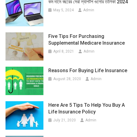
কম দামে বছরের সেরা ল্যাপটপ গুলোর তালিকা 2024
May 5, 2024
Admin
Five Tips For Purchasing
Supplemental Medicare Insurance
April 8, 2021
Admin
Reasons For Buying Life Insurance
August 28, 2020
Admin
Here Are 5 Tips To Help You Buy A
Life Insurance Policy
July 21, 2020
Admin